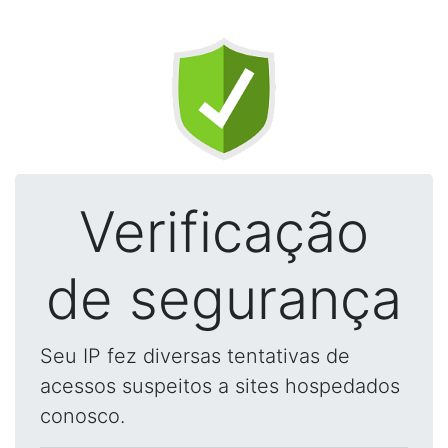
Verificação
de segurança
Seu IP fez diversas tentativas de
acessos suspeitos a sites hospedados
conosco.